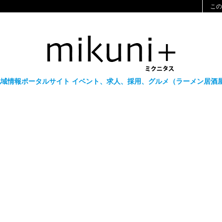
この
山の地域情報ポータルサイト イベント、求人、採用、グルメ（ラーメン居酒屋）