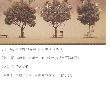
【日 時】2013年11月24日(日)10:00〜15:00
【会 場】ふれあいスポーツセンター(古河市三和地区)
【ブログ】
みわの森
※当サイトではイベントの紹介のみ行っております。