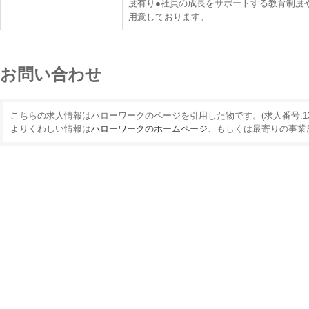
度有り●社員の成長をサポートする教育制度
用意しております。
お問い合わせ
こちらの求人情報はハローワークのページを引用した物です。(求人番号:13040-
よりくわしい情報は
ハローワークのホームページ
、もしくは最寄りの事業