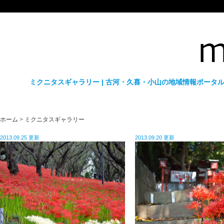
ミクニタスギャラリー | 古河・久喜・小山の地域情報ポータル
ホーム
>
ミクニタスギャラリー
2013.09.25 更新
2013.09.20 更新