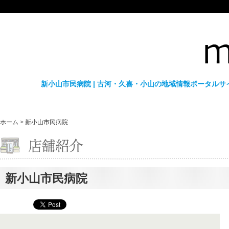
新小山市民病院 | 古河・久喜・小山の地域情報ポータルサイ
ホーム
>
新小山市民病院
新小山市民病院