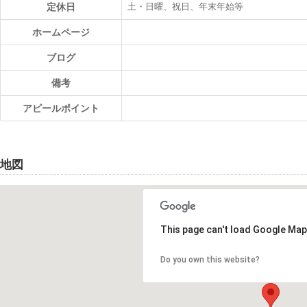
定休日
土・日曜、祝日、年末年始等
ホームページ
ブログ
備考
アピールポイント
地図
This page can't load Google Map
Do you own this website?