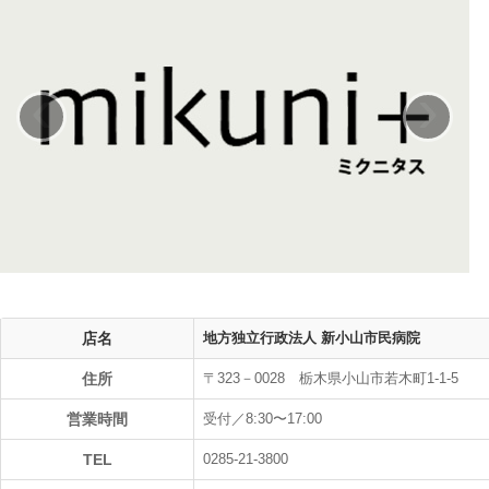
‹
›
店名
地方独立行政法人 新小山市民病院
住所
〒323－0028 栃木県小山市若木町1-1-5
営業時間
受付／8:30〜17:00
TEL
0285-21-3800