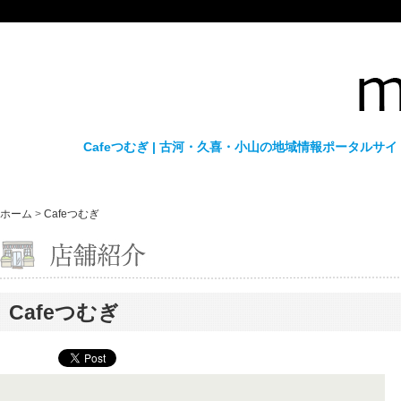
Cafeつむぎ | 古河・久喜・小山の地域情報ポータルサ
ホーム
>
Cafeつむぎ
Cafeつむぎ