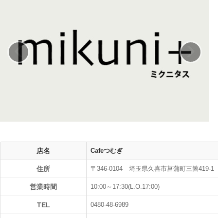
‹
›
店名
Cafeつむぎ
住所
〒346-0104 埼玉県久喜市菖蒲町三箇419-1
営業時間
10:00～17:30(L.O.17:00)
TEL
0480-48-6989