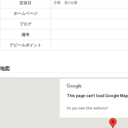
定休日
月曜、第1火曜
ホームページ
ブログ
備考
アピールポイント
地図
This page can't load Google Map
Do you own this website?