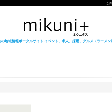
この
小山の地域情報ポータルサイト イベント、求人、採用、グルメ（ラーメン居酒