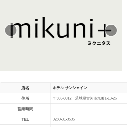
‹
›
店名
ホテル サンシャイン
住所
〒306-0012 茨城県古河市旭町1-13-26
営業時間
TEL
0280-31-3535