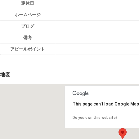
定休日
ホームページ
ブログ
備考
アピールポイント
地図
This page can't load Google Map
Do you own this website?