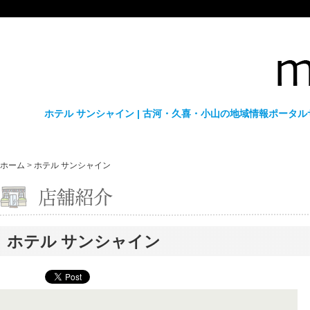
ホテル サンシャイン | 古河・久喜・小山の地域情報ポータル
ホーム
>
ホテル サンシャイン
ホテル サンシャイン