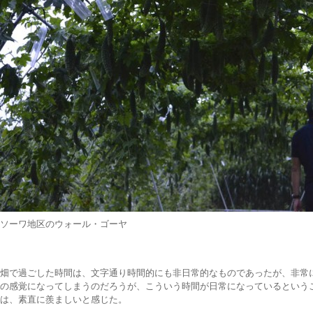
ソーワ地区のウォール・ゴーヤ
畑で過ごした時間は、文字通り時間的にも非日常的なものであったが、非常
の感覚になってしまうのだろうが、こういう時間が日常になっているという
は、素直に羨ましいと感じた。