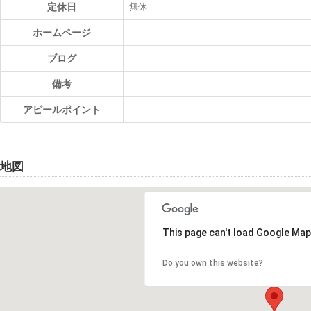
定休日
無休
ホームページ
ブログ
備考
アピールポイント
地図
This page can't load Google Map
Do you own this website?