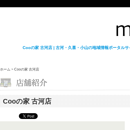
Cooの家 古河店 | 古河・久喜・小山の地域情報ポータル
ホーム
>
Cooの家 古河店
Cooの家 古河店